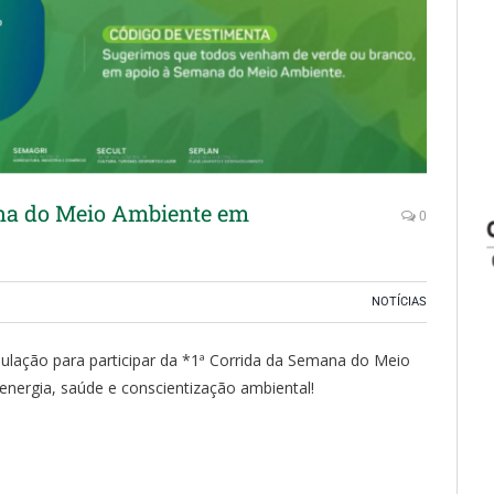
ana do Meio Ambiente em
0
NOTÍCIAS
ulação para participar da *1ª Corrida da Semana do Meio
energia, saúde e conscientização ambiental!