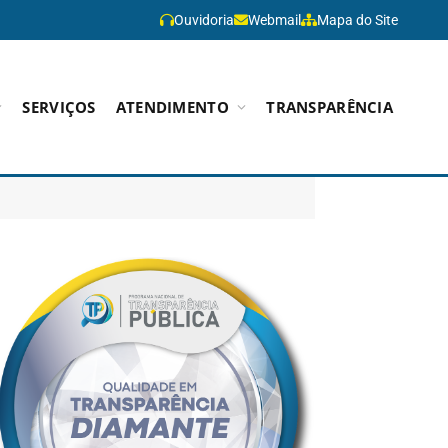
Ouvidoria
Webmail
Mapa do Site
SERVIÇOS
ATENDIMENTO
TRANSPARÊNCIA