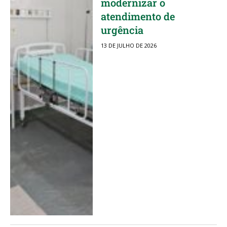
modernizar o
atendimento de
urgência
13 DE JULHO DE 2026