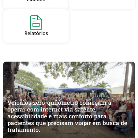
Relatórios
Veículos zero-quilômetro começam a
operar com internet via satélite,
acessibilidade e mais conforto para
pacientes que precisam viajar em busca de
tratamento.