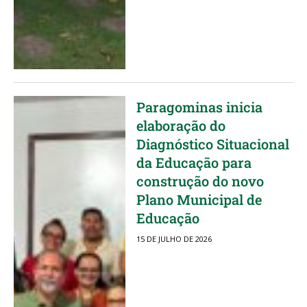
Paragominas inicia
elaboração do
Diagnóstico Situacional
da Educação para
construção do novo
Plano Municipal de
Educação
15 DE JULHO DE 2026