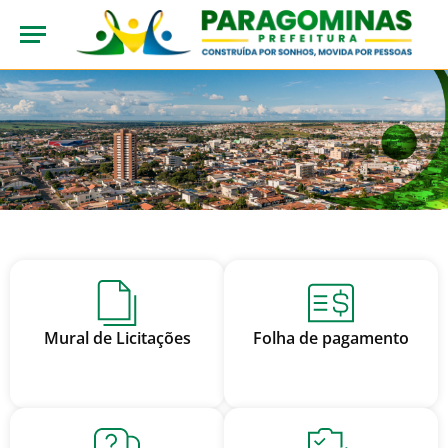
Mural de Licitações
Folha de pagamento