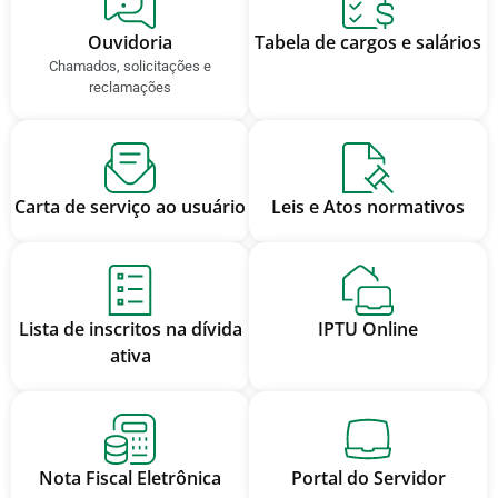
Ouvidoria
Tabela de cargos e salários
Chamados, solicitações e
reclamações
Carta de serviço ao usuário
Leis e Atos normativos
Lista de inscritos na dívida
IPTU Online
ativa
Nota Fiscal Eletrônica
Portal do Servidor