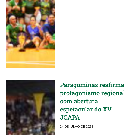
Paragominas reafirma
protagonismo regional
com abertura
espetacular do XV
JOAPA
24 DE JULHO DE 2026