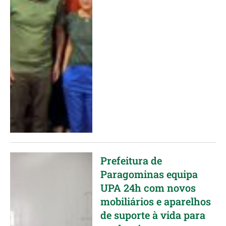
Prefeitura de
Paragominas equipa
UPA 24h com novos
mobiliários e aparelhos
de suporte à vida para