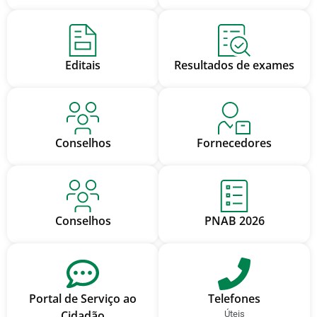
Editais
Resultados de exames
Conselhos
Fornecedores
Conselhos
PNAB 2026
Portal de Serviço ao
Telefones
Cidadão
Úteis