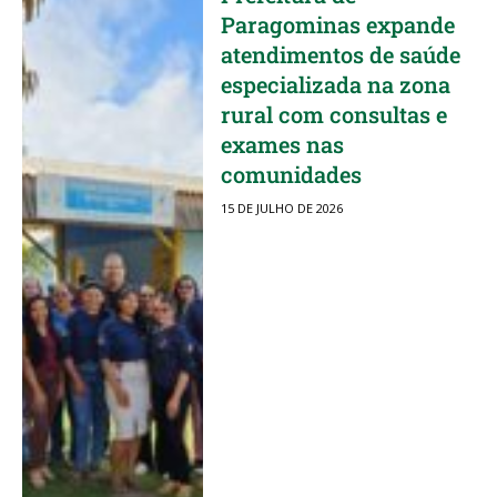
Paragominas expande
atendimentos de saúde
especializada na zona
rural com consultas e
exames nas
comunidades
15 DE JULHO DE 2026