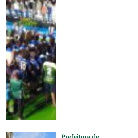
Prefeitura de