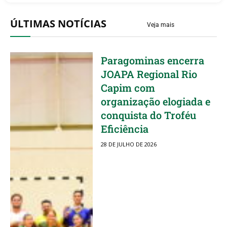
ÚLTIMAS NOTÍCIAS
Veja mais
Paragominas encerra
JOAPA Regional Rio
Capim com
organização elogiada e
conquista do Troféu
Eficiência
28 DE JULHO DE 2026