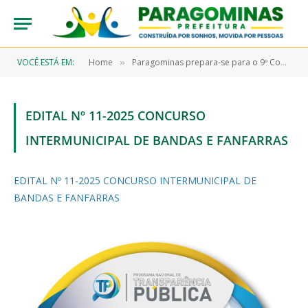
VOCÊ ESTÁ EM:
Home
Paragominas prepara-se para o 9º Concurso Intermunicipal e o 5º Concurso Municipal de Bandas e Fanfarras
»
EDITAL Nº 11-2025 CONCURSO
INTERMUNICIPAL DE BANDAS E FANFARRAS
EDITAL Nº 11-2025 CONCURSO INTERMUNICIPAL DE
BANDAS E FANFARRAS