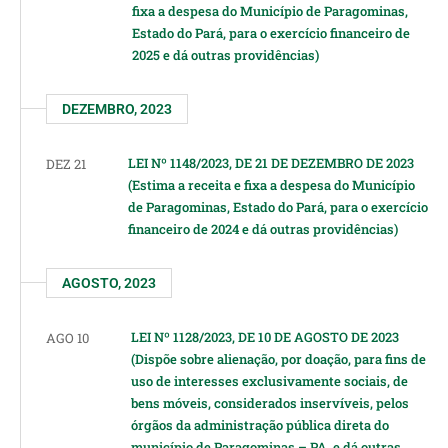
fixa a despesa do Município de Paragominas,
Estado do Pará, para o exercício financeiro de
2025 e dá outras providências)
DEZEMBRO, 2023
LEI Nº 1148/2023, DE 21 DE DEZEMBRO DE 2023
DEZ 21
(Estima a receita e fixa a despesa do Município
de Paragominas, Estado do Pará, para o exercício
financeiro de 2024 e dá outras providências)
AGOSTO, 2023
LEI Nº 1128/2023, DE 10 DE AGOSTO DE 2023
AGO 10
(Dispõe sobre alienação, por doação, para fins de
uso de interesses exclusivamente sociais, de
bens móveis, considerados inservíveis, pelos
órgãos da administração pública direta do
município de Paragominas – PA, e dá outras