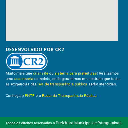
DESENVOLVIDO POR CR2
Muito mais que
criar site
ou
sistema para prefeituras
! Realizamos
uma
assessoria
completa, onde garantimos em contrato que todas
as exigências das
leis de transparência pública
serão atendidas.
Conheça o
PNTP
e o
Radar da Transparência Pública
Prefeitura Municipal de Paragominas.
Todos os direitos reservados a