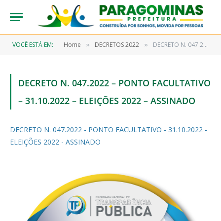
VOCÊ ESTÁ EM:
Home
DECRETOS 2022
DECRETO N. 047.2022 – PONTO FACULTATIVO – 31.10.2022 – ELEIÇÕES 2022 – ASSINADO
»
»
DECRETO N. 047.2022 – PONTO FACULTATIVO
– 31.10.2022 – ELEIÇÕES 2022 – ASSINADO
DECRETO N. 047.2022 - PONTO FACULTATIVO - 31.10.2022 -
ELEIÇÕES 2022 - ASSINADO