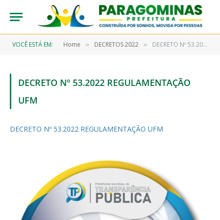
VOCÊ ESTÁ EM:
Home
DECRETOS 2022
DECRETO Nº 53.2022 REGULAMENTAÇÃO UFM
»
»
DECRETO Nº 53.2022 REGULAMENTAÇÃO
UFM
DECRETO Nº 53.2022 REGULAMENTAÇÃO UFM