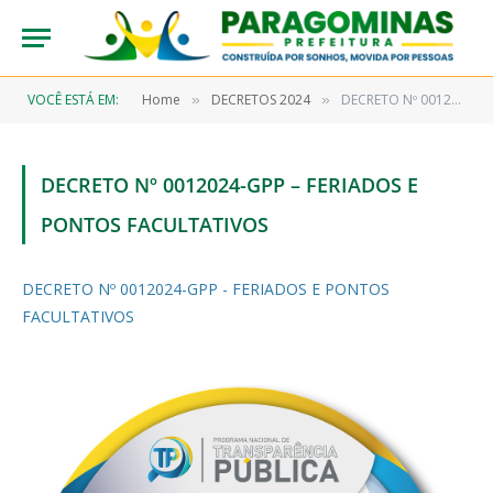
VOCÊ ESTÁ EM:
Home
DECRETOS 2024
DECRETO Nº 0012024-GPP – FERIADOS E PONTOS FACULTATIVOS
»
»
DECRETO Nº 0012024-GPP – FERIADOS E
PONTOS FACULTATIVOS
DECRETO Nº 0012024-GPP - FERIADOS E PONTOS
FACULTATIVOS