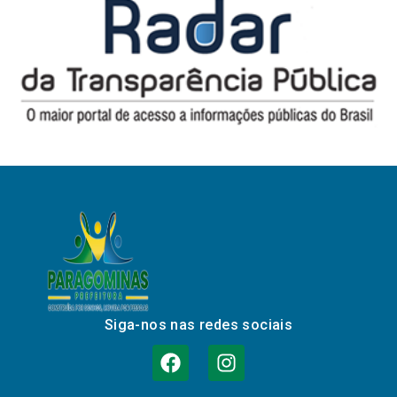
Siga-nos nas redes sociais