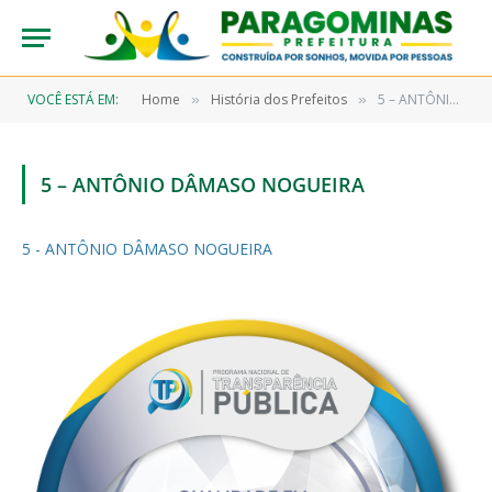
VOCÊ ESTÁ EM:
Home
História dos Prefeitos
5 – ANTÔNIO DÂMASO NOGUEIRA
»
»
5 – ANTÔNIO DÂMASO NOGUEIRA
5 - ANTÔNIO DÂMASO NOGUEIRA