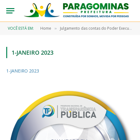
VOCÊ ESTÁ EM:
Home
Julgamento das contas do Poder Executivo pelo Poder Legislativo 2023
»
1-JANEIRO 2023
1-JANEIRO 2023