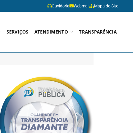
Ouvidoria
Webmail
Mapa do Site
SERVIÇOS
ATENDIMENTO
TRANSPARÊNCIA