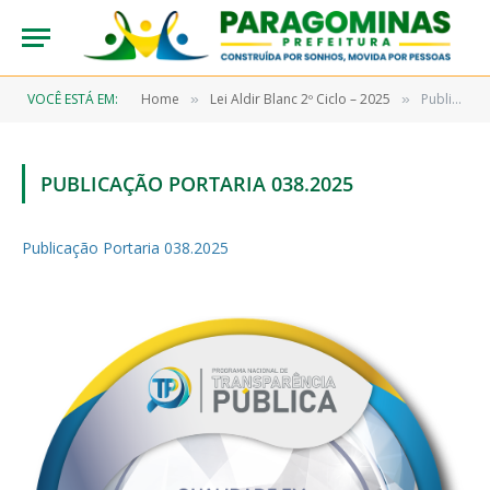
VOCÊ ESTÁ EM:
Home
Lei Aldir Blanc 2º Ciclo – 2025
Publicação Portaria 038.2025
»
»
PUBLICAÇÃO PORTARIA 038.2025
Publicação Portaria 038.2025