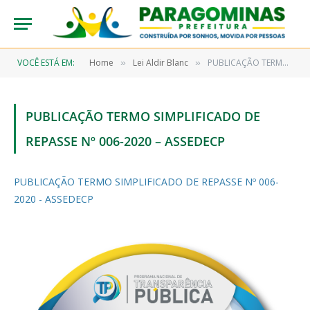
VOCÊ ESTÁ EM:
Home
Lei Aldir Blanc
PUBLICAÇÃO TERMO SIMPLIFICADO DE REPASSE Nº 006-2020 – ASSEDECP
»
»
PUBLICAÇÃO TERMO SIMPLIFICADO DE
REPASSE Nº 006-2020 – ASSEDECP
PUBLICAÇÃO TERMO SIMPLIFICADO DE REPASSE Nº 006-
2020 - ASSEDECP