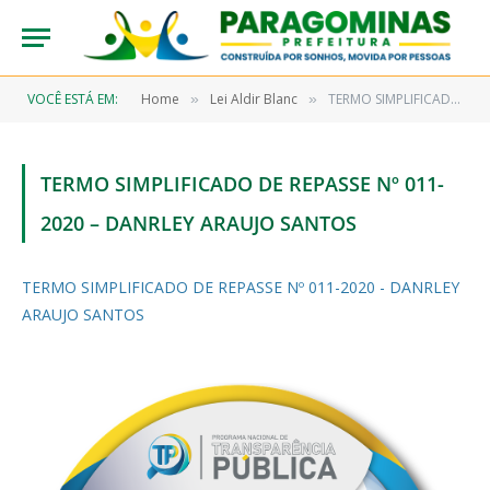
VOCÊ ESTÁ EM:
Home
Lei Aldir Blanc
TERMO SIMPLIFICADO DE REPASSE Nº 011-2020 – DANRLEY ARAUJO SANTOS
»
»
TERMO SIMPLIFICADO DE REPASSE Nº 011-
2020 – DANRLEY ARAUJO SANTOS
TERMO SIMPLIFICADO DE REPASSE Nº 011-2020 - DANRLEY
ARAUJO SANTOS