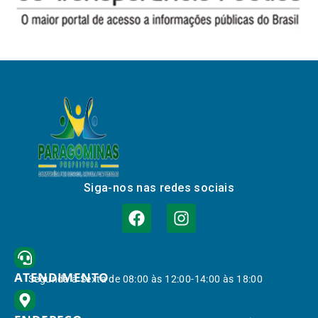
Siga-nos nas redes sociais
ATENDIMENTO
Segunda à Sexta de 08:00 às 12:00-14:00 às 18:00