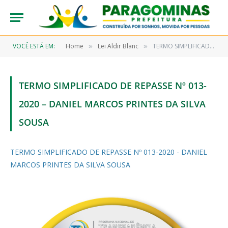
VOCÊ ESTÁ EM:
Home
Lei Aldir Blanc
TERMO SIMPLIFICADO DE REPASSE Nº 013-2020 – DANIEL MARCOS PRINTES DA SILVA SOUSA
»
»
TERMO SIMPLIFICADO DE REPASSE Nº 013-
2020 – DANIEL MARCOS PRINTES DA SILVA
SOUSA
TERMO SIMPLIFICADO DE REPASSE Nº 013-2020 - DANIEL
MARCOS PRINTES DA SILVA SOUSA