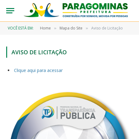
VOCÊ ESTÁ EM:
Home
Mapa do Site
Aviso de Licitação
»
»
AVISO DE LICITAÇÃO
Clique aqui para acessar