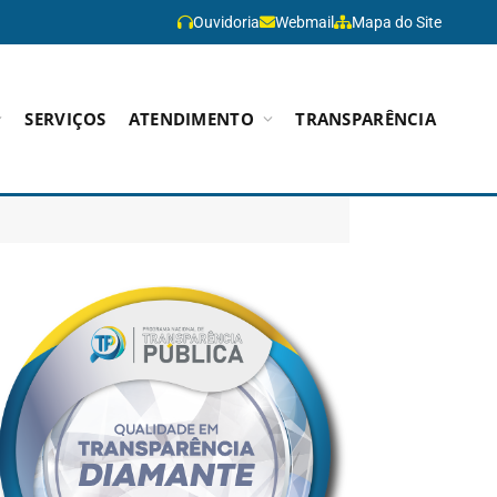
Ouvidoria
Webmail
Mapa do Site
SERVIÇOS
ATENDIMENTO
TRANSPARÊNCIA