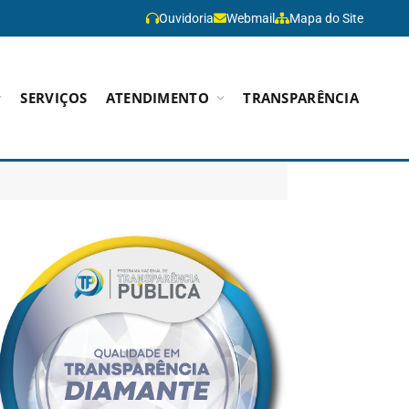
Ouvidoria
Webmail
Mapa do Site
SERVIÇOS
ATENDIMENTO
TRANSPARÊNCIA