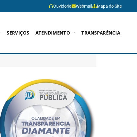
Ouvidoria
Webmail
Mapa do Site
SERVIÇOS
ATENDIMENTO
TRANSPARÊNCIA