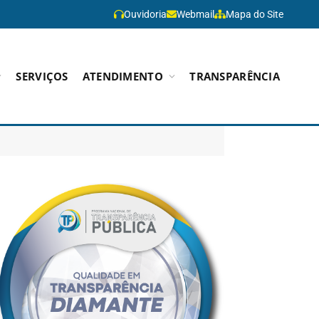
Ouvidoria
Webmail
Mapa do Site
SERVIÇOS
ATENDIMENTO
TRANSPARÊNCIA