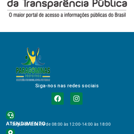
Siga-nos nas redes sociais
ATENDIMENTO
Segunda à Sexta de 08:00 às 12:00-14:00 às 18:00