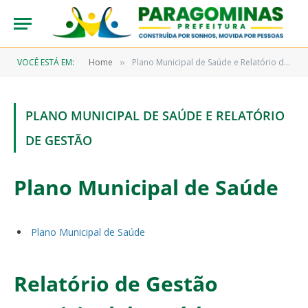
VOCÊ ESTÁ EM:
Home
Plano Municipal de Saúde e Relatório de Gestão
»
PLANO MUNICIPAL DE SAÚDE E RELATÓRIO
DE GESTÃO
Plano Municipal de Saúde
Plano Municipal de Saúde
Relatório de Gestão