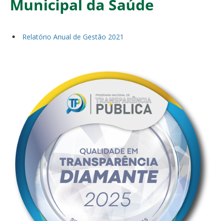
Municipal da Saúde
Relatório Anual de Gestão 2021