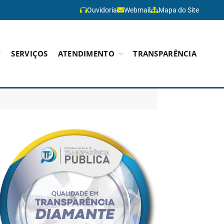
Ouvidoria
Webmail
Mapa do Site
SERVIÇOS
ATENDIMENTO
TRANSPARÊNCIA