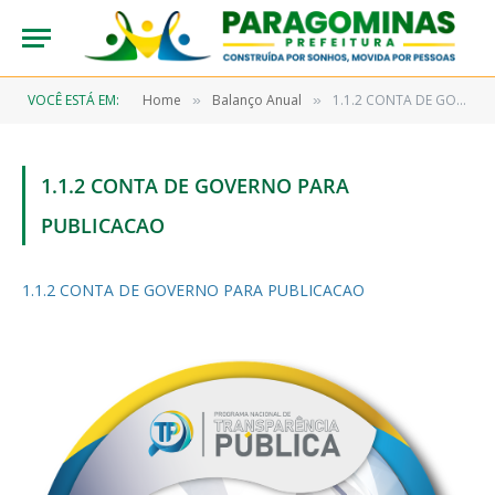
VOCÊ ESTÁ EM:
Home
Balanço Anual
1.1.2 CONTA DE GOVERNO PARA PUBLICACAO
»
»
1.1.2 CONTA DE GOVERNO PARA
PUBLICACAO
1.1.2 CONTA DE GOVERNO PARA PUBLICACAO