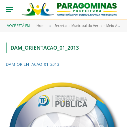
VOCÊ ESTÁ EM:
Home
Secretaria Municipal do Verde e Meio Ambiente – SEMMA
»
DAM_ORIENTACAO_01_2013
DAM_ORIENTACAO_01_2013