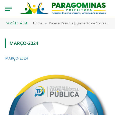
VOCÊ ESTÁ EM:
Home
Parecer Prévio e Julgamento de Contas
»
»
MARÇO-2024
MARÇO-2024