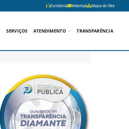
Ouvidoria
Webmail
Mapa do Site
SERVIÇOS
ATENDIMENTO
TRANSPARÊNCIA