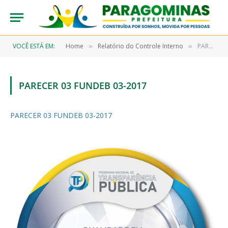
VOCÊ ESTÁ EM:
Home
Relatório do Controle Interno
PARECER 03 FUNDEB 03-2017
»
»
PARECER 03 FUNDEB 03-2017
PARECER 03 FUNDEB 03-2017