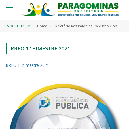
VOCÊ ESTÁ EM:
Home
Relatório Resumido da Execução Orçamentária (RREO)
»
RREO 1º BIMESTRE 2021
RREO 1º bimestre 2021