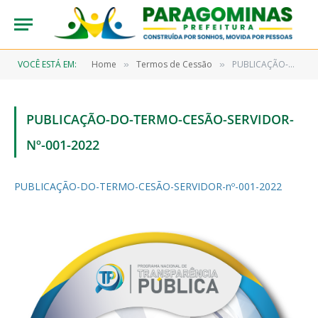
VOCÊ ESTÁ EM:
Home
Termos de Cessão
PUBLICAÇÃO-DO-TERMO-CESÃO-SERVIDOR-nº-001-2022
»
»
PUBLICAÇÃO-DO-TERMO-CESÃO-SERVIDOR-
Nº-001-2022
PUBLICAÇÃO-DO-TERMO-CESÃO-SERVIDOR-nº-001-2022