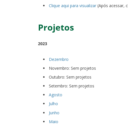
Clique aqui para visualizar
(Após acessar, c
Projetos
2023
Dezembro
Novembro: Sem projetos
Outubro: Sem projetos
Setembro: Sem projetos
Agosto
Julho
Junho
Maio