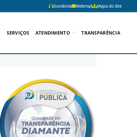
Ouvidoria
Webmail
Mapa do Site
SERVIÇOS
ATENDIMENTO
TRANSPARÊNCIA