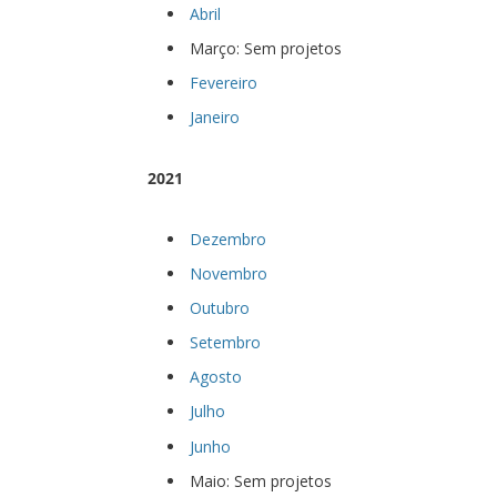
Abril
Março: Sem projetos
Fevereiro
Janeiro
2021
Dezembro
Novembro
Outubro
Setembro
Agosto
Julho
Junho
Maio: Sem projetos