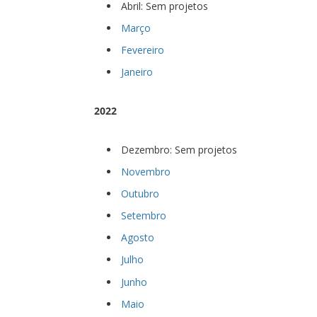
Abril: Sem projetos
Março
Fevereiro
Janeiro
2022
Dezembro: Sem projetos
Novembro
Outubro
Setembro
Agosto
Julho
Junho
Maio