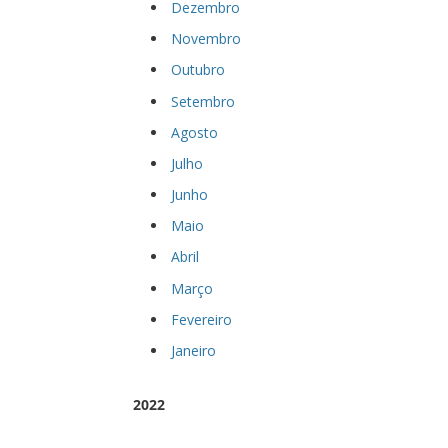
Dezembro
Novembro
Outubro
Setembro
Agosto
Julho
Junho
Maio
Abril
Março
Fevereiro
Janeiro
2022