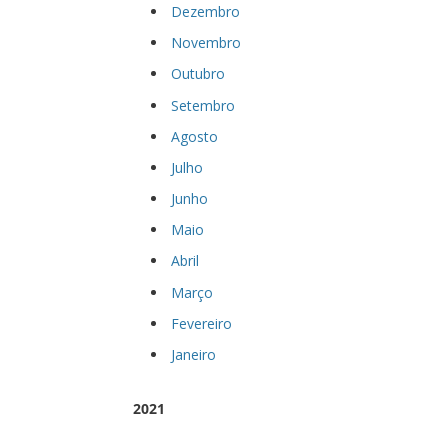
Dezembro
Novembro
Outubro
Setembro
Agosto
Julho
Junho
Maio
Abril
Março
Fevereiro
Janeiro
2021