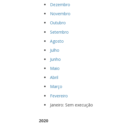
Dezembro
Novembro
Outubro
Setembro
Agosto
Julho
Junho
Maio
Abril
Março
Fevereiro
Janeiro: Sem execução
2020