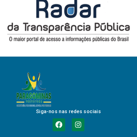
Siga-nos nas redes sociais