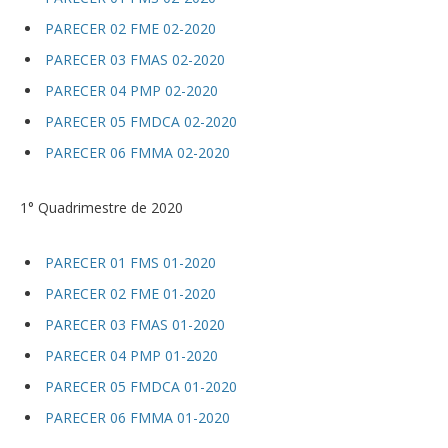
PARECER 02 FME 02-2020
PARECER 03 FMAS 02-2020
PARECER 04 PMP 02-2020
PARECER 05 FMDCA 02-2020
PARECER 06 FMMA 02-2020
1° Quadrimestre de 2020
PARECER 01 FMS 01-2020
PARECER 02 FME 01-2020
PARECER 03 FMAS 01-2020
PARECER 04 PMP 01-2020
PARECER 05 FMDCA 01-2020
PARECER 06 FMMA 01-2020