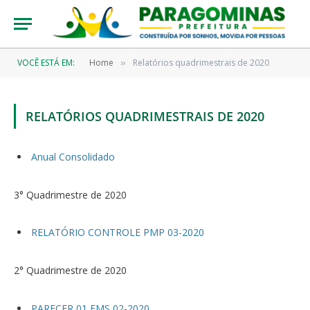
VOCÊ ESTÁ EM:
Home
Relatórios quadrimestrais de 2020
»
RELATÓRIOS QUADRIMESTRAIS DE 2020
Anual Consolidado
3° Quadrimestre de 2020
RELATÓRIO CONTROLE PMP 03-2020
2° Quadrimestre de 2020
PARECER 01 FMS 02-2020