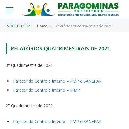
VOCÊ ESTÁ EM:
Home
Relatórios quadrimestrais de 2021
»
RELATÓRIOS QUADRIMESTRAIS DE 2021
3° Quadrimestre de 2021
Parecer do Controle Interno – PMP e SANEPAR
Parecer do Controle Interno – IPMP
2° Quadrimestre de 2021
Parecer do Controle Interno – PMP e SANEPAR