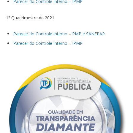
Parecer do Controle Interno – IPMP
1° Quadrimestre de 2021
Parecer do Controle Interno – PMP e SANEPAR
Parecer do Controle Interno – IPMP