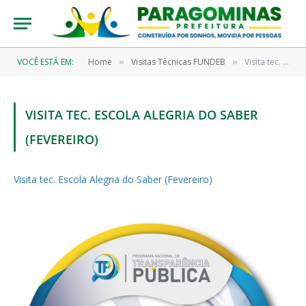
VOCÊ ESTÁ EM:
Home
Visitas Técnicas FUNDEB
Visita tec. Escola Alegria do Saber (Fevereiro)
»
»
VISITA TEC. ESCOLA ALEGRIA DO SABER
(FEVEREIRO)
Visita tec. Escola Alegria do Saber (Fevereiro)