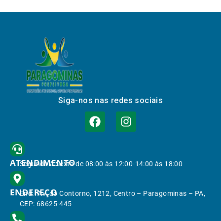
Siga-nos nas redes sociais
ATENDIMENTO
Segunda à Sexta de 08:00 às 12:00-14:00 às 18:00
ENDEREÇO
End.: Av. do Contorno, 1212, Centro – Paragominas – PA,
CEP: 68625-445