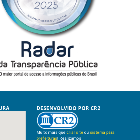
TURA
DESENVOLVIDO POR CR2
Muito mais que
criar site
ou
sistema para
prefeituras
! Realizamos