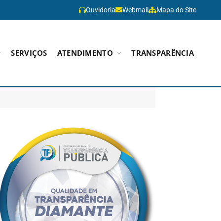
Ouvidoria
Webmail
Mapa do Site
SERVIÇOS
ATENDIMENTO
TRANSPARÊNCIA