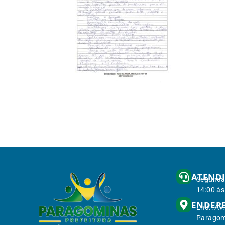
ATEND
Segunda 
14:00 às
ENDER
End.: Av
Paragom