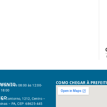
COMO CHEGAR À PREFEI
IMENTO
à Sexta de 08:00 às 12:00-
 18:00
EÇO
. do Contorno, 1212, Centro –
inas – PA, CEP: 68625-445