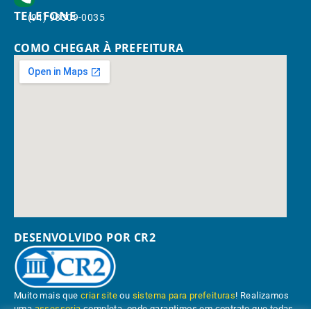
TELEFONE
(91) 98309-0035
COMO CHEGAR À PREFEITURA
DESENVOLVIDO POR CR2
Muito mais que
criar site
ou
sistema para prefeituras
! Realizamos
uma
assessoria
completa, onde garantimos em contrato que todas