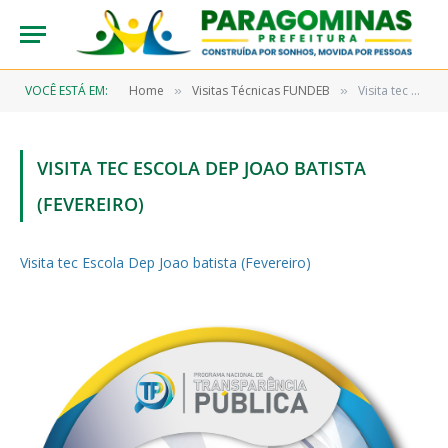
VOCÊ ESTÁ EM:
Home
Visitas Técnicas FUNDEB
Visita tec Escola Dep Joao batista (Fevereiro)
»
»
VISITA TEC ESCOLA DEP JOAO BATISTA
(FEVEREIRO)
Visita tec Escola Dep Joao batista (Fevereiro)