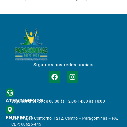
Siga-nos nas redes sociais
ATENDIMENTO
Segunda à Sexta de 08:00 às 12:00-14:00 às 18:00
ENDEREÇO
End.: Av. do Contorno, 1212, Centro – Paragominas – PA,
CEP: 68625-445