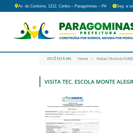
Av. do Contorno, 1212, Centro – Paragominas – PA
Seg. a se
VOCÊ ESTÁ EM:
Home
Visitas Técnicas FUN
»
VISITA TEC. ESCOLA MONTE ALEG