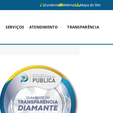
Ouvidoria
Webmail
Mapa do Site
SERVIÇOS
ATENDIMENTO
TRANSPARÊNCIA