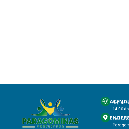
ATEND
Segunda 
14:00 às
ENDER
End.: Av
Paragom