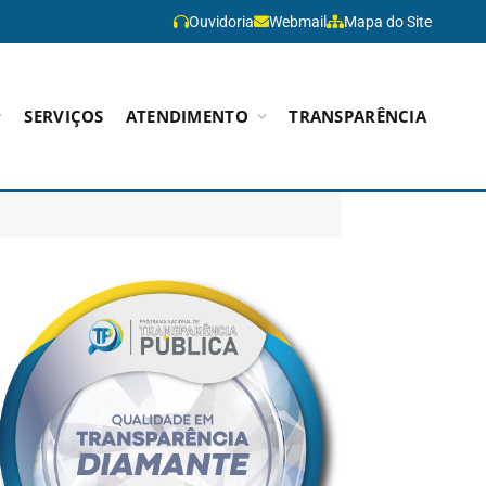
Ouvidoria
Webmail
Mapa do Site
SERVIÇOS
ATENDIMENTO
TRANSPARÊNCIA