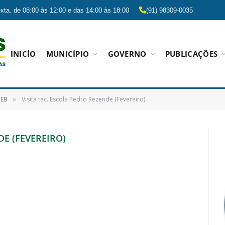
xta. de 08:00 às 12:00 e das 14:00 às 18:00
(91) 98309-0035
INICÍO
MUNICÍPIO
GOVERNO
PUBLICAÇÕES
DEB
Visita tec. Escola Pedro Rezende (Fevereiro)
»
DE (FEVEREIRO)