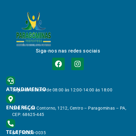
Siga-nos nas redes sociais
ATENDIMENTO
Segunda à Sexta de 08:00 às 12:00-14:00 às 18:00
ENDEREÇO
End.: Av. do Contorno, 1212, Centro – Paragominas – PA,
CEP: 68625-445
TELEFONE
(91) 98309-0035