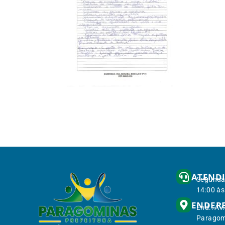
ATEND
Segunda 
14:00 às
ENDER
End.: Av
Paragom