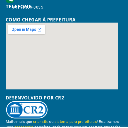
TELEFONE
(91) 98309-0035
COMO CHEGAR À PREFEITURA
DESENVOLVIDO POR CR2
Muito mais que
criar site
ou
sistema para prefeituras
! Realizamos
uma
assessoria
completa, onde garantimos em contrato que todas