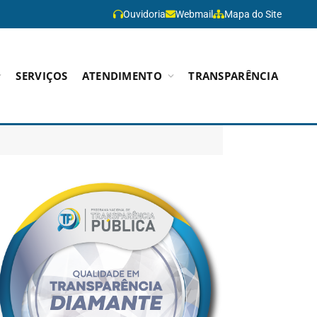
Ouvidoria
Webmail
Mapa do Site
SERVIÇOS
ATENDIMENTO
TRANSPARÊNCIA