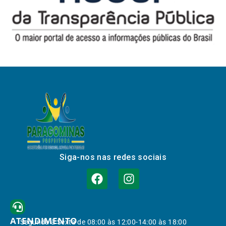
Siga-nos nas redes sociais
ATENDIMENTO
Segunda à Sexta de 08:00 às 12:00-14:00 às 18:00