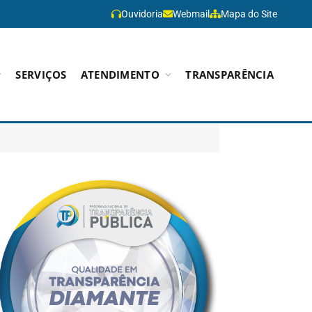
Ouvidoria
Webmail
Mapa do Site
SERVIÇOS
ATENDIMENTO
TRANSPARÊNCIA