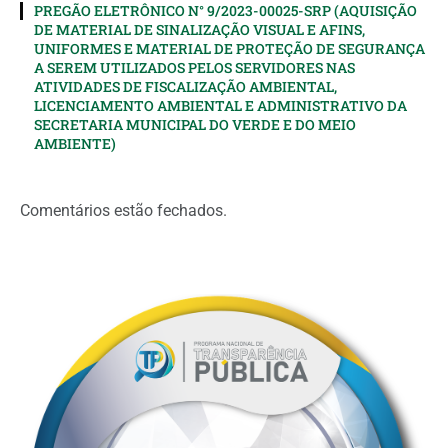
PREGÃO ELETRÔNICO N° 9/2023-00025-SRP (AQUISIÇÃO
DE MATERIAL DE SINALIZAÇÃO VISUAL E AFINS,
UNIFORMES E MATERIAL DE PROTEÇÃO DE SEGURANÇA
A SEREM UTILIZADOS PELOS SERVIDORES NAS
ATIVIDADES DE FISCALIZAÇÃO AMBIENTAL,
LICENCIAMENTO AMBIENTAL E ADMINISTRATIVO DA
SECRETARIA MUNICIPAL DO VERDE E DO MEIO
AMBIENTE)
Comentários estão fechados.