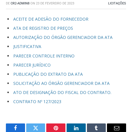
DE
CR2-ADMIN8
ON
23 DE FEVEREIRO DE 2023
LICITAÇÕES
ACEITE DE ADESÃO DO FORNECEDOR
ATA DE REGISTRO DE PREÇOS
AUTORIZAÇÃO DO ÓRGÃO GERENCIADOR DA ATA
JUSTIFICATIVA
PARECER CONTROLE INTERNO
PARECER JURÍDICO
PUBLICAÇÃO DO EXTRATO DA ATA
SOLICITAÇÃO AO ÓRGÃO GERENCIADOR DA ATA
ATO DE DESIGNAÇÃO DO FISCAL DO CONTRATO.
CONTRATO Nº 127/2023