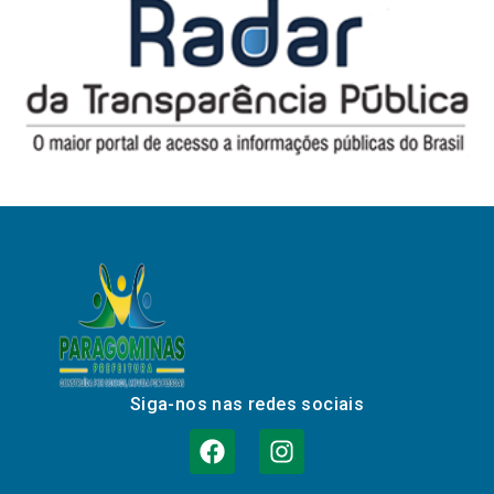
Siga-nos nas redes sociais