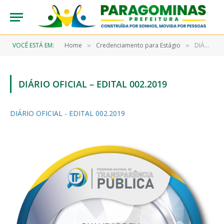
VOCÊ ESTÁ EM:
Home
Credenciamento para Estágio
DIÁRIO OFICIAL – EDITAL 002.2019
»
»
DIÁRIO OFICIAL – EDITAL 002.2019
DIÁRIO OFICIAL - EDITAL 002.2019