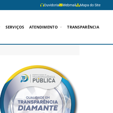
Ouvidoria
Webmail
Mapa do Site
SERVIÇOS
ATENDIMENTO
TRANSPARÊNCIA